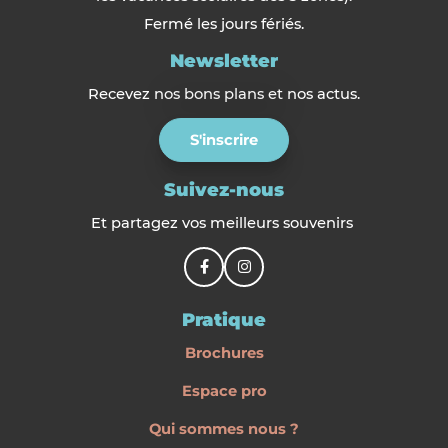
Fermé les jours fériés.
Newsletter
Recevez nos bons plans et nos actus.
S'inscrire
Suivez-nous
Et partagez vos meilleurs souvenirs
Pratique
Brochures
Espace pro
Qui sommes nous ?