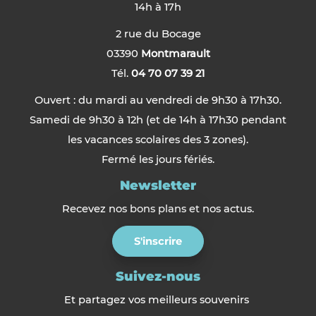
14h à 17h
2 rue du Bocage
03390
Montmarault
Tél.
04 70 07 39 21
Ouvert : du mardi au vendredi de 9h30 à 17h30.
Samedi de 9h30 à 12h (et de 14h à 17h30 pendant
les vacances scolaires des 3 zones).
Fermé les jours fériés.
Newsletter
Recevez nos bons plans et nos actus.
S'inscrire
Suivez-nous
Et partagez vos meilleurs souvenirs