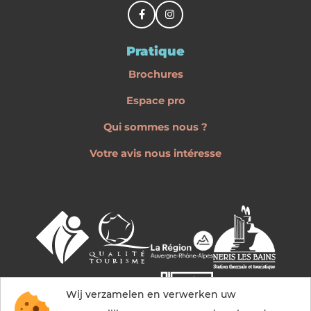
Pratique
Brochures
Espace pro
Qui sommes nous ?
Votre avis nous intéresse
Wij verzamelen en verwerken uw