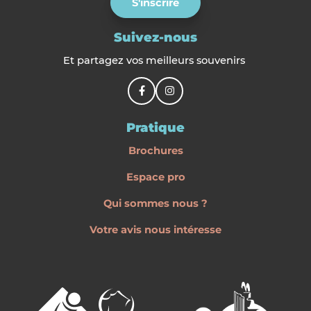
S'inscrire
Suivez-nous
Et partagez vos meilleurs souvenirs
Pratique
Brochures
Espace pro
Qui sommes nous ?
Votre avis nous intéresse