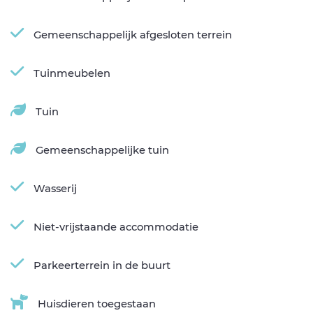
Gemeenschappelijk afgesloten terrein
Tuinmeubelen
Tuin
Gemeenschappelijke tuin
Wasserij
Niet-vrijstaande accommodatie
Parkeerterrein in de buurt
Huisdieren toegestaan