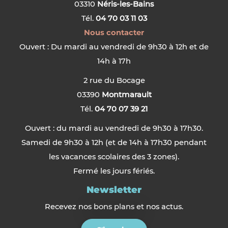
03310
Néris-les-Bains
Tél.
04 70 03 11 03
Nous contacter
Ouvert : Du mardi au vendredi de 9h30 à 12h et de
14h à 17h
2 rue du Bocage
03390
Montmarault
Tél.
04 70 07 39 21
Ouvert : du mardi au vendredi de 9h30 à 17h30.
Samedi de 9h30 à 12h (et de 14h à 17h30 pendant
les vacances scolaires des 3 zones).
Fermé les jours fériés.
Newsletter
Recevez nos bons plans et nos actus.