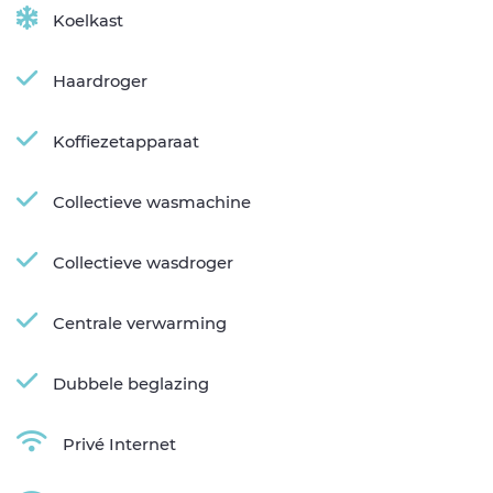
Koelkast
Haardroger
Koffiezetapparaat
Collectieve wasmachine
Collectieve wasdroger
Centrale verwarming
Dubbele beglazing
Privé Internet