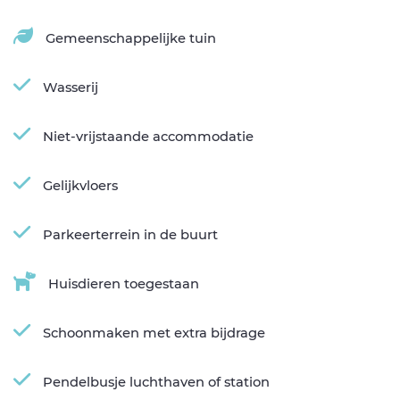
Gemeenschappelijke tuin
Wasserij
Niet-vrijstaande accommodatie
Gelijkvloers
Parkeerterrein in de buurt
Huisdieren toegestaan
Schoonmaken met extra bijdrage
Pendelbusje luchthaven of station