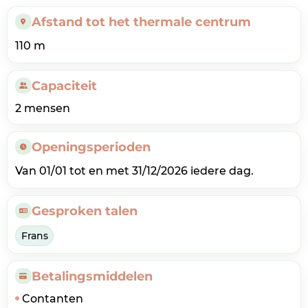
Afstand tot het thermale centrum
110 m
Capaciteit
2 mensen
Openingsperioden
Van 01/01 tot en met 31/12/2026 iedere dag.
Gesproken talen
Frans
Betalingsmiddelen
Contanten