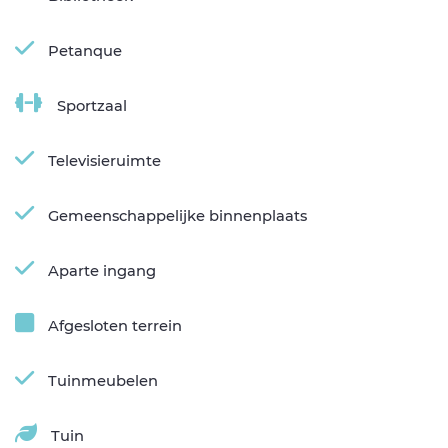
Petanque
Sportzaal
Televisieruimte
Gemeenschappelijke binnenplaats
Aparte ingang
Afgesloten terrein
Tuinmeubelen
Tuin