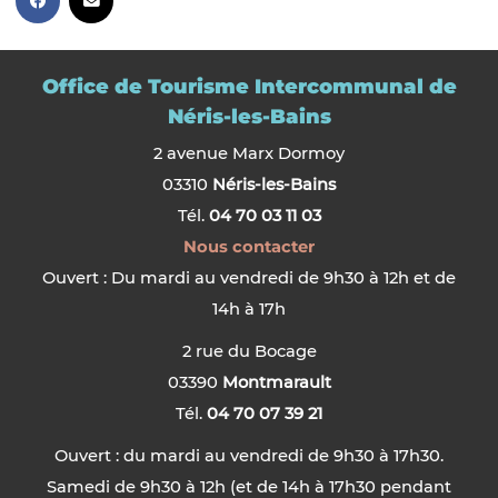
Office de Tourisme Intercommunal de
Néris-les-Bains
2 avenue Marx Dormoy
03310
Néris-les-Bains
Tél.
04 70 03 11 03
Nous contacter
Ouvert : Du mardi au vendredi de 9h30 à 12h et de
14h à 17h
2 rue du Bocage
03390
Montmarault
Tél.
04 70 07 39 21
Ouvert : du mardi au vendredi de 9h30 à 17h30.
Samedi de 9h30 à 12h (et de 14h à 17h30 pendant