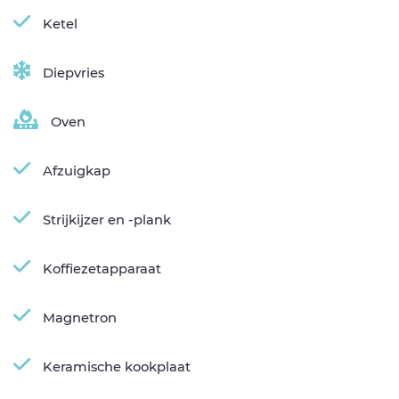
Ketel
Diepvries
Oven
Afzuigkap
Strijkijzer en -plank
Koffiezetapparaat
Magnetron
Keramische kookplaat