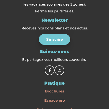
les vacances scolaires des 3 zones).
Fermé les jours fériés.
Newsletter
Recevez nos bons plans et nos actus.
S'inscrire
Suivez-nous
Et partagez vos meilleurs souvenirs
Pratique
Brochures
Espace pro