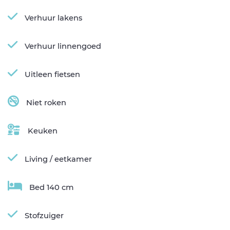
Verhuur lakens
Verhuur linnengoed
Uitleen fietsen
Niet roken
Keuken
Living / eetkamer
Bed 140 cm
Stofzuiger