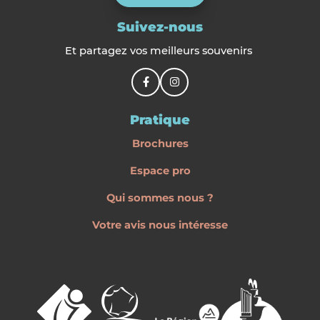
Suivez-nous
Et partagez vos meilleurs souvenirs
Pratique
Brochures
Espace pro
Qui sommes nous ?
Votre avis nous intéresse