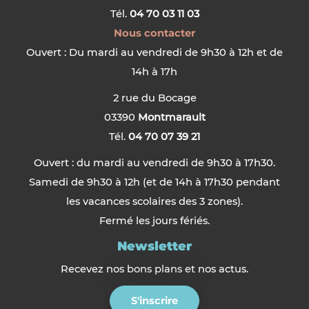
Tél.
04 70 03 11 03
Nous contacter
Ouvert : Du mardi au vendredi de 9h30 à 12h et de
14h à 17h
2 rue du Bocage
03390
Montmarault
Tél.
04 70 07 39 21
Ouvert : du mardi au vendredi de 9h30 à 17h30.
Samedi de 9h30 à 12h (et de 14h à 17h30 pendant
les vacances scolaires des 3 zones).
Fermé les jours fériés.
Newsletter
Recevez nos bons plans et nos actus.
S'inscrire