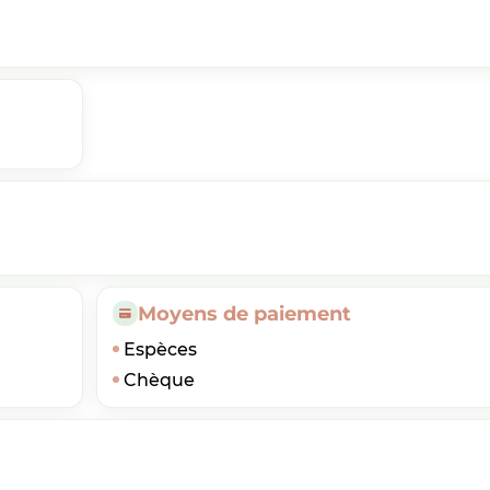
Moyens de paiement
Espèces
Chèque