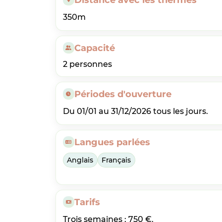
350m
Capacité
2 personnes
Périodes d'ouverture
Du 01/01 au 31/12/2026 tous les jours.
Langues parlées
Anglais
Français
Tarifs
Trois semaines : 750 €.